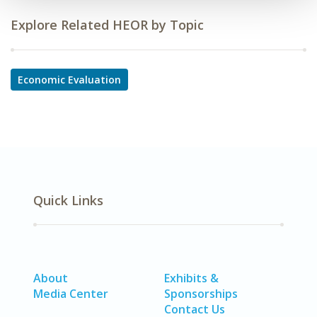
Explore Related HEOR by Topic
Economic Evaluation
Quick Links
About
Exhibits &
Media Center
Sponsorships
Contact Us