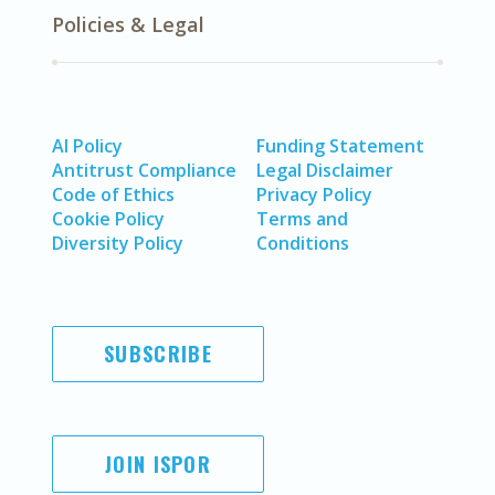
Policies & Legal
AI Policy
Funding Statement
Antitrust Compliance
Legal Disclaimer
Code of Ethics
Privacy Policy
Cookie Policy
Terms and
Diversity Policy
Conditions
SUBSCRIBE
JOIN ISPOR