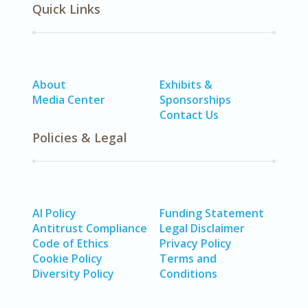
Quick Links
About
Exhibits &
Media Center
Sponsorships
Contact Us
Policies & Legal
AI Policy
Funding Statement
Antitrust Compliance
Legal Disclaimer
Code of Ethics
Privacy Policy
Cookie Policy
Terms and
Diversity Policy
Conditions