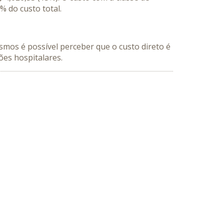
 do custo total.
mos é possível perceber que o custo direto é
ões hospitalares.