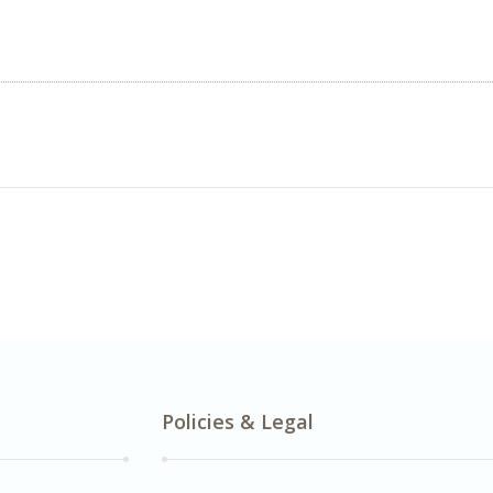
Policies & Legal