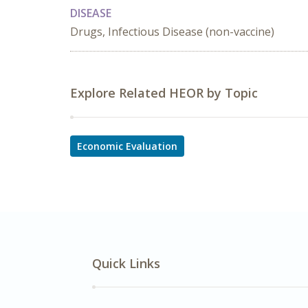
DISEASE
Drugs, Infectious Disease (non-vaccine)
Explore Related HEOR by Topic
Economic Evaluation
Quick Links