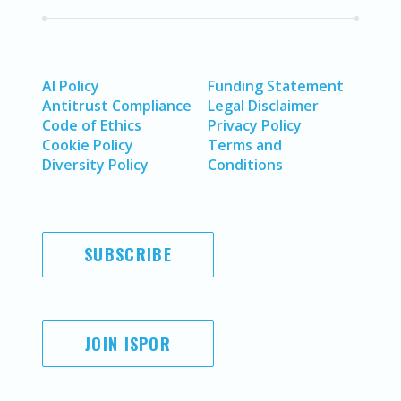
AI Policy
Funding Statement
Antitrust Compliance
Legal Disclaimer
Code of Ethics
Privacy Policy
Cookie Policy
Terms and
Diversity Policy
Conditions
SUBSCRIBE
JOIN ISPOR