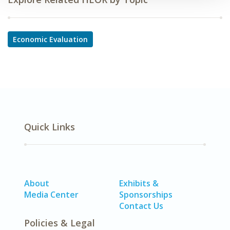
Economic Evaluation
Quick Links
About
Exhibits &
Media Center
Sponsorships
Contact Us
Policies & Legal