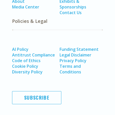
About
Exhibits &
Media Center
Sponsorships
Contact Us
Policies & Legal
AI Policy
Funding Statement
Antitrust Compliance
Legal Disclaimer
Code of Ethics
Privacy Policy
Cookie Policy
Terms and
Diversity Policy
Conditions
SUBSCRIBE