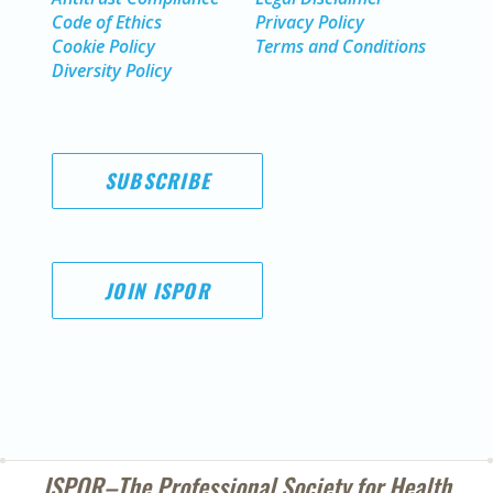
Code of Ethics
Privacy Policy
Cookie Policy
Terms and Conditions
Diversity Policy
SUBSCRIBE
JOIN ISPOR
ISPOR–The Professional Society for
Health