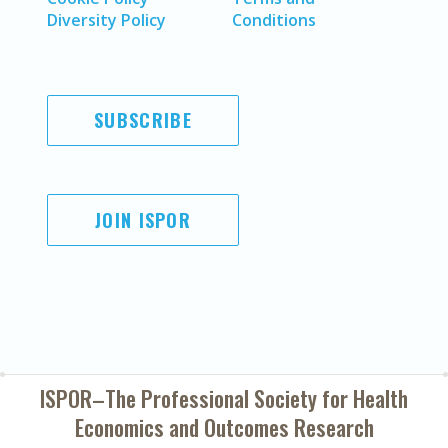
Diversity Policy
Conditions
SUBSCRIBE
JOIN ISPOR
ISPOR–The Professional Society for
Health
Economics and Outcomes Research