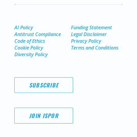
AI Policy
Funding Statement
Antitrust Compliance
Legal Disclaimer
Code of Ethics
Privacy Policy
Cookie Policy
Terms and Conditions
Diversity Policy
SUBSCRIBE
JOIN ISPOR