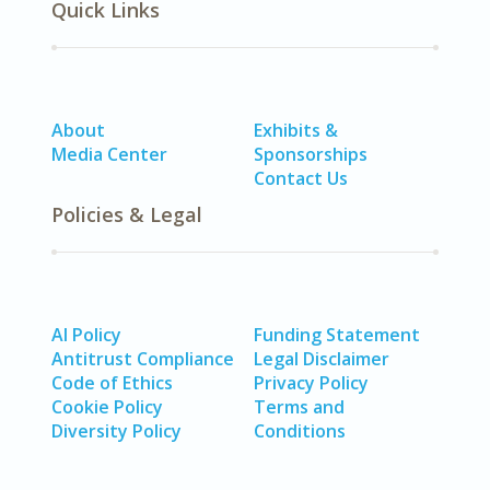
Quick Links
About
Exhibits &
Media Center
Sponsorships
Contact Us
Policies & Legal
AI Policy
Funding Statement
Antitrust Compliance
Legal Disclaimer
Code of Ethics
Privacy Policy
Cookie Policy
Terms and
Diversity Policy
Conditions