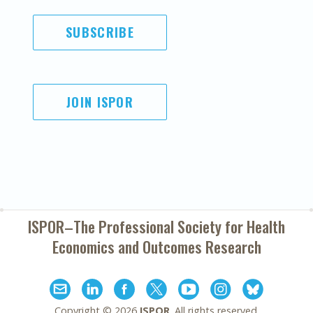
SUBSCRIBE
JOIN ISPOR
ISPOR–The Professional Society for
Health
Economics and Outcomes Research
Copyright ©
2026
ISPOR
. All rights reserved.