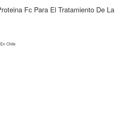
roteina Fc Para El Tratamiento De La
 En Chile